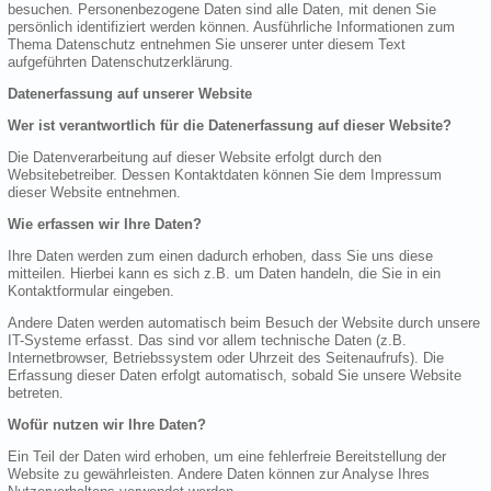
besuchen. Personenbezogene Daten sind alle Daten, mit denen Sie
persönlich identifiziert werden können. Ausführliche Informationen zum
Thema Datenschutz entnehmen Sie unserer unter diesem Text
aufgeführten Datenschutzerklärung.
Datenerfassung auf unserer Website
Wer ist verantwortlich für die Datenerfassung auf dieser Website?
Die Datenverarbeitung auf dieser Website erfolgt durch den
Websitebetreiber. Dessen Kontaktdaten können Sie dem Impressum
dieser Website entnehmen.
Wie erfassen wir Ihre Daten?
Ihre Daten werden zum einen dadurch erhoben, dass Sie uns diese
mitteilen. Hierbei kann es sich z.B. um Daten handeln, die Sie in ein
Kontaktformular eingeben.
Andere Daten werden automatisch beim Besuch der Website durch unsere
IT-Systeme erfasst. Das sind vor allem technische Daten (z.B.
Internetbrowser, Betriebssystem oder Uhrzeit des Seitenaufrufs). Die
Erfassung dieser Daten erfolgt automatisch, sobald Sie unsere Website
betreten.
Wofür nutzen wir Ihre Daten?
Ein Teil der Daten wird erhoben, um eine fehlerfreie Bereitstellung der
Website zu gewährleisten. Andere Daten können zur Analyse Ihres