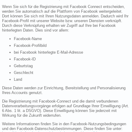
Wenn Sie sich für die Registrierung mit Facebook Connect entscheiden,
werden Sie automatisch auf die Plattform von Facebook weitergeleitet.
Dort können Sie sich mit Ihren Nutzungsdaten anmelden. Dadurch wird Ihr
Facebook-Profil mit unserer Website bzw. unseren Diensten verknüpft.
Durch diese Verknüpfung erhalten wir Zugriff auf Ihre bei Facebook
hinterlegten Daten. Dies sind vor allem:
Facebook-Name
Facebook-Profilbild
bei Facebook hinterlegte E-Mail-Adresse
Facebook-ID
Geburtstag
Geschlecht
Land
Diese Daten werden zur Einrichtung, Bereitstellung und Personalisierung
Ihres Accounts genutzt.
Die Registrierung mit Facebook-Connect und die damit verbundenen
Datenverarbeitungsvorgänge erfolgen auf Grundlage Ihrer Einwilligung (Art.
6 Abs. 1 lit. a DSGVO). Diese Einwilligung können Sie jederzeit mit
Wirkung für die Zukunft widerrufen.
Weitere Informationen finden Sie in den Facebook-Nutzungsbedingungen
und den Facebook-Datenschutzbestimmungen. Diese finden Sie unter: