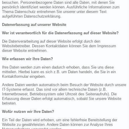
besuchen. Personenbezogene Daten sind alle Daten, mit denen Sie
persönlich identifiziert werden können. Ausführliche Informationen zum
Thema Datenschutz entnehmen Sie unserer unter diesem Text
aufgeführten Datenschutzerklärung.
Datenerfassung auf unserer Website
Wer ist verantwortlich für die Datenerfassung auf dieser Website?
Die Datenverarbeitung auf dieser Website erfolgt durch den
Websitebetreiber. Dessen Kontaktdaten können Sie dem Impressum
dieser Website entnehmen.
Wie erfassen wir Ihre Daten?
Ihre Daten werden zum einen dadurch erhoben, dass Sie uns diese
mitteilen. Hierbei kann es sich z.B. um Daten handeln, die Sie in ein
Kontaktformular eingeben.
Andere Daten werden automatisch beim Besuch der Website durch unsere
IT-Systeme erfasst. Das sind vor allem technische Daten (z.B.
Internetbrowser, Betriebssystem oder Uhrzeit des Seitenaufrufs). Die
Erfassung dieser Daten erfolgt automatisch, sobald Sie unsere Website
betreten.
Wofür nutzen wir Ihre Daten?
Ein Teil der Daten wird erhoben, um eine fehlerfreie Bereitstellung der
Website zu gewährleisten. Andere Daten können zur Analyse Ihres