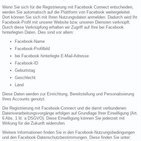
Wenn Sie sich für die Registrierung mit Facebook Connect entscheiden,
werden Sie automatisch auf die Plattform von Facebook weitergeleitet.
Dort können Sie sich mit Ihren Nutzungsdaten anmelden. Dadurch wird Ihr
Facebook-Profil mit unserer Website bzw. unseren Diensten verknüpft.
Durch diese Verknüpfung erhalten wir Zugriff auf Ihre bei Facebook
hinterlegten Daten. Dies sind vor allem:
Facebook-Name
Facebook-Profilbild
bei Facebook hinterlegte E-Mail-Adresse
Facebook-ID
Geburtstag
Geschlecht
Land
Diese Daten werden zur Einrichtung, Bereitstellung und Personalisierung
Ihres Accounts genutzt.
Die Registrierung mit Facebook-Connect und die damit verbundenen
Datenverarbeitungsvorgänge erfolgen auf Grundlage Ihrer Einwilligung (Art.
6 Abs. 1 lit. a DSGVO). Diese Einwilligung können Sie jederzeit mit
Wirkung für die Zukunft widerrufen.
Weitere Informationen finden Sie in den Facebook-Nutzungsbedingungen
und den Facebook-Datenschutzbestimmungen. Diese finden Sie unter: