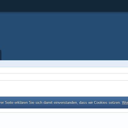
er Seite erklären Sie sich damit einverstanden, dass wir Cookies setzen.
Wei