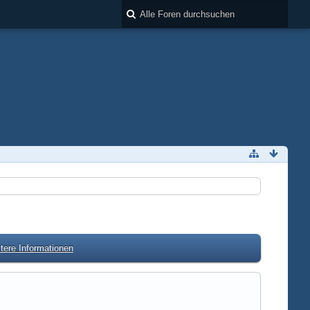
tere Informationen