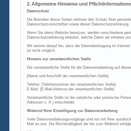
2. Allgemeine Hinweise und Pflichtinformation
Datenschutz
Die Betreiber dieser Seiten nehmen den Schutz Ihrer persönl
Datenschutzvorschriften sowie dieser Datenschutzerklärung.
Wenn Sie diese Website benutzen, werden verschiedene perso
Datenschutzerklärung erläutert, welche Daten wir erheben un
Wir weisen darauf hin, dass die Datenübertragung im Internet
ist nicht möglich.
Hinweis zur verantwortlichen Stelle
Die verantwortliche Stelle für die Datenverarbeitung auf diese
[Name und Anschrift der verantwortlichen Stelle]
Telefon: [Telefonnummer der verantwortlichen Stelle]
E-Mail: [E-Mail-Adresse der verantwortlichen Stelle]
Verantwortliche Stelle ist die natürliche oder juristische P
Adressen o. Ä.) entscheidet.
Widerruf Ihrer Einwilligung zur Datenverarbeitung
Viele Datenverarbeitungsvorgänge sind nur mit Ihrer ausdrückli
Mail an uns. Die Rechtmäßigkeit der bis zum Widerruf erfolgt