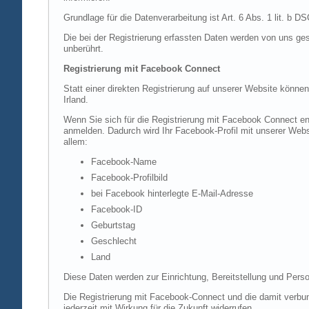
Grundlage für die Datenverarbeitung ist Art. 6 Abs. 1 lit. b 
Die bei der Registrierung erfassten Daten werden von uns ges
unberührt.
Registrierung mit Facebook Connect
Statt einer direkten Registrierung auf unserer Website könne
Irland.
Wenn Sie sich für die Registrierung mit Facebook Connect en
anmelden. Dadurch wird Ihr Facebook-Profil mit unserer Websi
allem:
Facebook-Name
Facebook-Profilbild
bei Facebook hinterlegte E-Mail-Adresse
Facebook-ID
Geburtstag
Geschlecht
Land
Diese Daten werden zur Einrichtung, Bereitstellung und Perso
Die Registrierung mit Facebook-Connect und die damit verbun
jederzeit mit Wirkung für die Zukunft widerrufen.