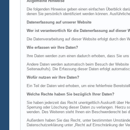
Allgemeine Hinweise
Die folgenden Hinweise geben einen einfachen Überblick dar
denen Sie persönlich identifiziert werden können. Ausführl
Datenerfassung auf unserer Website
Wer ist verantwortlich für die Datenerfassung auf dieser 
Die Datenverarbeitung auf dieser Website erfolgt durch de
Wie erfassen wir Ihre Daten?
Ihre Daten werden zum einen dadurch erhoben, dass Sie uns di
Andere Daten werden automatisch beim Besuch der Website du
Seitenaufrufs). Die Erfassung dieser Daten erfolgt automatis
Wofür nutzen wir Ihre Daten?
Ein Teil der Daten wird erhoben, um eine fehlerfreie Bereits
Welche Rechte haben Sie bezüglich Ihrer Daten?
Sie haben jederzeit das Recht unentgeltlich Auskunft über 
Sperrung oder Löschung dieser Daten zu verlangen. Hierzu 
wenden. Des Weiteren steht Ihnen ein Beschwerderecht bei d
Außerdem haben Sie das Recht, unter bestimmten Umständen 
Datenschutzerklärung unter „Recht auf Einschränkung der Ver