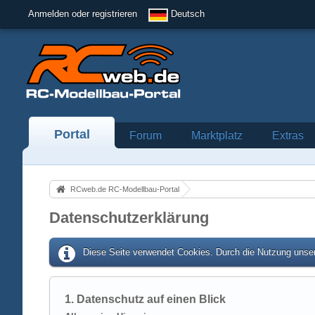
Anmelden oder registrieren
Deutsch
Portal
Forum
Marktplatz
Extras
RCweb.de RC-Modellbau-Portal
Datenschutzerklärung
Diese Seite verwendet Cookies. Durch die Nutzung unser
1. Datenschutz auf einen Blick