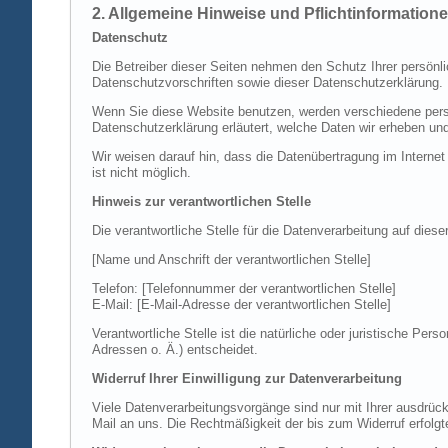
2. Allgemeine Hinweise und Pflichtinformation
Datenschutz
Die Betreiber dieser Seiten nehmen den Schutz Ihrer persönl
Datenschutzvorschriften sowie dieser Datenschutzerklärung.
Wenn Sie diese Website benutzen, werden verschiedene perso
Datenschutzerklärung erläutert, welche Daten wir erheben un
Wir weisen darauf hin, dass die Datenübertragung im Internet
ist nicht möglich.
Hinweis zur verantwortlichen Stelle
Die verantwortliche Stelle für die Datenverarbeitung auf diese
[Name und Anschrift der verantwortlichen Stelle]
Telefon: [Telefonnummer der verantwortlichen Stelle]
E-Mail: [E-Mail-Adresse der verantwortlichen Stelle]
Verantwortliche Stelle ist die natürliche oder juristische P
Adressen o. Ä.) entscheidet.
Widerruf Ihrer Einwilligung zur Datenverarbeitung
Viele Datenverarbeitungsvorgänge sind nur mit Ihrer ausdrückli
Mail an uns. Die Rechtmäßigkeit der bis zum Widerruf erfolgt