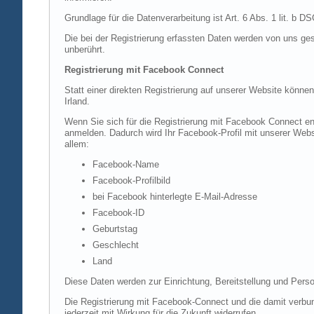
Grundlage für die Datenverarbeitung ist Art. 6 Abs. 1 lit. b 
Die bei der Registrierung erfassten Daten werden von uns ges
unberührt.
Registrierung mit Facebook Connect
Statt einer direkten Registrierung auf unserer Website könne
Irland.
Wenn Sie sich für die Registrierung mit Facebook Connect en
anmelden. Dadurch wird Ihr Facebook-Profil mit unserer Websi
allem:
Facebook-Name
Facebook-Profilbild
bei Facebook hinterlegte E-Mail-Adresse
Facebook-ID
Geburtstag
Geschlecht
Land
Diese Daten werden zur Einrichtung, Bereitstellung und Perso
Die Registrierung mit Facebook-Connect und die damit verbun
jederzeit mit Wirkung für die Zukunft widerrufen.