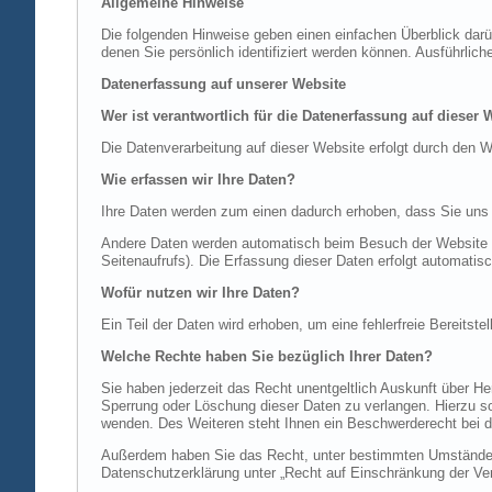
Allgemeine Hinweise
Die folgenden Hinweise geben einen einfachen Überblick dar
denen Sie persönlich identifiziert werden können. Ausführl
Datenerfassung auf unserer Website
Wer ist verantwortlich für die Datenerfassung auf dieser 
Die Datenverarbeitung auf dieser Website erfolgt durch de
Wie erfassen wir Ihre Daten?
Ihre Daten werden zum einen dadurch erhoben, dass Sie uns di
Andere Daten werden automatisch beim Besuch der Website du
Seitenaufrufs). Die Erfassung dieser Daten erfolgt automatis
Wofür nutzen wir Ihre Daten?
Ein Teil der Daten wird erhoben, um eine fehlerfreie Bereits
Welche Rechte haben Sie bezüglich Ihrer Daten?
Sie haben jederzeit das Recht unentgeltlich Auskunft über 
Sperrung oder Löschung dieser Daten zu verlangen. Hierzu 
wenden. Des Weiteren steht Ihnen ein Beschwerderecht bei d
Außerdem haben Sie das Recht, unter bestimmten Umständen 
Datenschutzerklärung unter „Recht auf Einschränkung der Ver