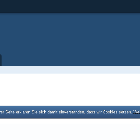
er Seite erklären Sie sich damit einverstanden, dass wir Cookies setzen.
Wei