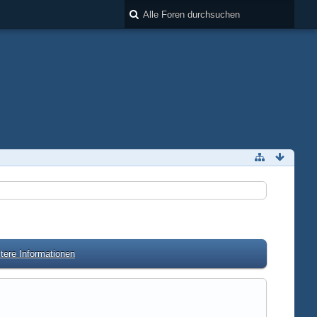
tere Informationen