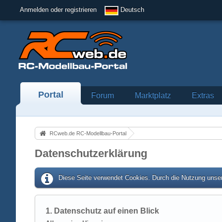
Anmelden oder registrieren
Deutsch
Portal
Forum
Marktplatz
Extras
RCweb.de RC-Modellbau-Portal
Datenschutzerklärung
Diese Seite verwendet Cookies. Durch die Nutzung unser
1. Datenschutz auf einen Blick