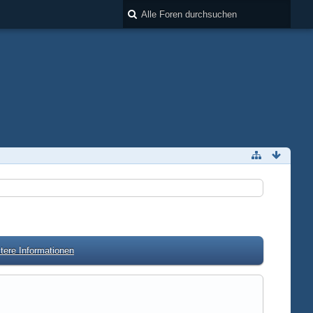
tere Informationen