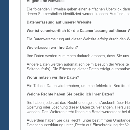
Allgemeine Hinweise
Die folgenden Hinweise geben einen einfachen Überblick dar
denen Sie persönlich identifiziert werden können. Ausführl
Datenerfassung auf unserer Website
Wer ist verantwortlich für die Datenerfassung auf dieser 
Die Datenverarbeitung auf dieser Website erfolgt durch de
Wie erfassen wir Ihre Daten?
Ihre Daten werden zum einen dadurch erhoben, dass Sie uns di
Andere Daten werden automatisch beim Besuch der Website du
Seitenaufrufs). Die Erfassung dieser Daten erfolgt automatis
Wofür nutzen wir Ihre Daten?
Ein Teil der Daten wird erhoben, um eine fehlerfreie Bereits
Welche Rechte haben Sie bezüglich Ihrer Daten?
Sie haben jederzeit das Recht unentgeltlich Auskunft über 
Sperrung oder Löschung dieser Daten zu verlangen. Hierzu 
wenden. Des Weiteren steht Ihnen ein Beschwerderecht bei d
Außerdem haben Sie das Recht, unter bestimmten Umständen 
Datenschutzerklärung unter „Recht auf Einschränkung der Ver