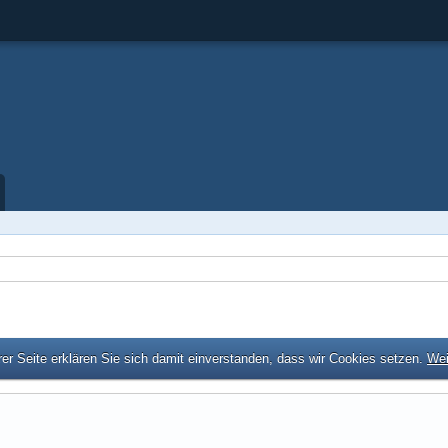
er Seite erklären Sie sich damit einverstanden, dass wir Cookies setzen.
Wei