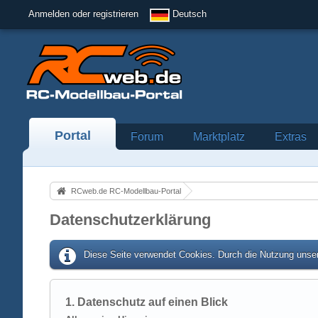
Anmelden oder registrieren
Deutsch
Portal
Forum
Marktplatz
Extras
RCweb.de RC-Modellbau-Portal
Datenschutzerklärung
Diese Seite verwendet Cookies. Durch die Nutzung unser
1. Datenschutz auf einen Blick