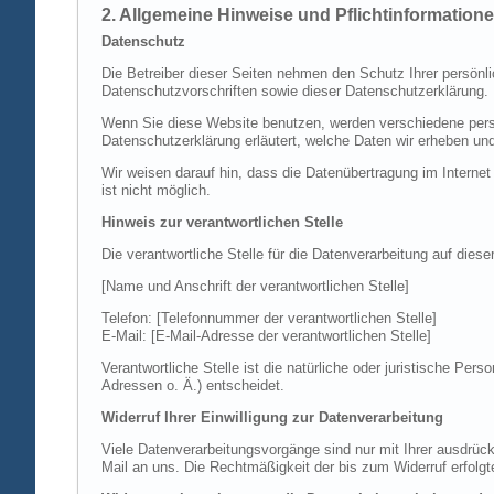
2. Allgemeine Hinweise und Pflichtinformation
Datenschutz
Die Betreiber dieser Seiten nehmen den Schutz Ihrer persönl
Datenschutzvorschriften sowie dieser Datenschutzerklärung.
Wenn Sie diese Website benutzen, werden verschiedene perso
Datenschutzerklärung erläutert, welche Daten wir erheben un
Wir weisen darauf hin, dass die Datenübertragung im Internet
ist nicht möglich.
Hinweis zur verantwortlichen Stelle
Die verantwortliche Stelle für die Datenverarbeitung auf diese
[Name und Anschrift der verantwortlichen Stelle]
Telefon: [Telefonnummer der verantwortlichen Stelle]
E-Mail: [E-Mail-Adresse der verantwortlichen Stelle]
Verantwortliche Stelle ist die natürliche oder juristische P
Adressen o. Ä.) entscheidet.
Widerruf Ihrer Einwilligung zur Datenverarbeitung
Viele Datenverarbeitungsvorgänge sind nur mit Ihrer ausdrückli
Mail an uns. Die Rechtmäßigkeit der bis zum Widerruf erfolgt