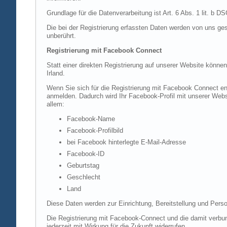
Grundlage für die Datenverarbeitung ist Art. 6 Abs. 1 lit. b 
Die bei der Registrierung erfassten Daten werden von uns ges
unberührt.
Registrierung mit Facebook Connect
Statt einer direkten Registrierung auf unserer Website könne
Irland.
Wenn Sie sich für die Registrierung mit Facebook Connect en
anmelden. Dadurch wird Ihr Facebook-Profil mit unserer Websi
allem:
Facebook-Name
Facebook-Profilbild
bei Facebook hinterlegte E-Mail-Adresse
Facebook-ID
Geburtstag
Geschlecht
Land
Diese Daten werden zur Einrichtung, Bereitstellung und Perso
Die Registrierung mit Facebook-Connect und die damit verbun
jederzeit mit Wirkung für die Zukunft widerrufen.