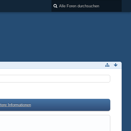
tere Informationen