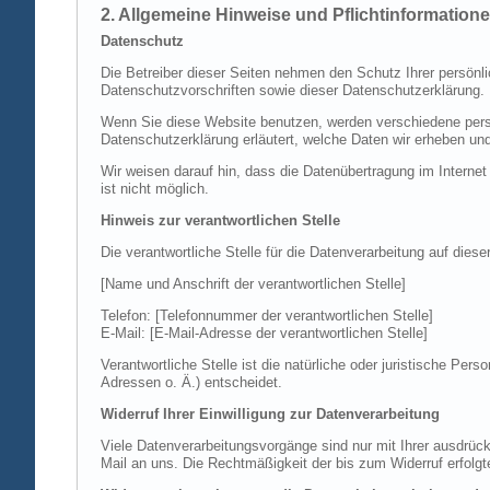
2. Allgemeine Hinweise und Pflichtinformation
Datenschutz
Die Betreiber dieser Seiten nehmen den Schutz Ihrer persönl
Datenschutzvorschriften sowie dieser Datenschutzerklärung.
Wenn Sie diese Website benutzen, werden verschiedene perso
Datenschutzerklärung erläutert, welche Daten wir erheben un
Wir weisen darauf hin, dass die Datenübertragung im Internet
ist nicht möglich.
Hinweis zur verantwortlichen Stelle
Die verantwortliche Stelle für die Datenverarbeitung auf diese
[Name und Anschrift der verantwortlichen Stelle]
Telefon: [Telefonnummer der verantwortlichen Stelle]
E-Mail: [E-Mail-Adresse der verantwortlichen Stelle]
Verantwortliche Stelle ist die natürliche oder juristische P
Adressen o. Ä.) entscheidet.
Widerruf Ihrer Einwilligung zur Datenverarbeitung
Viele Datenverarbeitungsvorgänge sind nur mit Ihrer ausdrückli
Mail an uns. Die Rechtmäßigkeit der bis zum Widerruf erfolgt