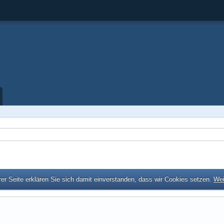
er Seite erklären Sie sich damit einverstanden, dass wir Cookies setzen.
Wei