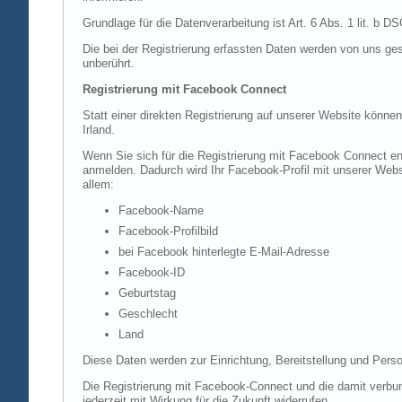
Grundlage für die Datenverarbeitung ist Art. 6 Abs. 1 lit. b 
Die bei der Registrierung erfassten Daten werden von uns ges
unberührt.
Registrierung mit Facebook Connect
Statt einer direkten Registrierung auf unserer Website könne
Irland.
Wenn Sie sich für die Registrierung mit Facebook Connect en
anmelden. Dadurch wird Ihr Facebook-Profil mit unserer Websi
allem:
Facebook-Name
Facebook-Profilbild
bei Facebook hinterlegte E-Mail-Adresse
Facebook-ID
Geburtstag
Geschlecht
Land
Diese Daten werden zur Einrichtung, Bereitstellung und Perso
Die Registrierung mit Facebook-Connect und die damit verbun
jederzeit mit Wirkung für die Zukunft widerrufen.