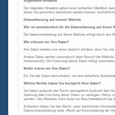
Allgemeine Hinweise
Die folgenden Hinweise geben einen einfachen Überblick dar
denen Sie persönlich identifiziert werden können. Ausführl
Datenerfassung auf unserer Website
Wer ist verantwortlich für die Datenerfassung auf dieser 
Die Datenverarbeitung auf dieser Website erfolgt durch de
Wie erfassen wir Ihre Daten?
Ihre Daten werden zum einen dadurch erhoben, dass Sie uns di
Andere Daten werden automatisch beim Besuch der Website du
Seitenaufrufs). Die Erfassung dieser Daten erfolgt automatis
Wofür nutzen wir Ihre Daten?
Ein Teil der Daten wird erhoben, um eine fehlerfreie Bereits
Welche Rechte haben Sie bezüglich Ihrer Daten?
Sie haben jederzeit das Recht unentgeltlich Auskunft über 
Sperrung oder Löschung dieser Daten zu verlangen. Hierzu 
wenden. Des Weiteren steht Ihnen ein Beschwerderecht bei d
Außerdem haben Sie das Recht, unter bestimmten Umständen 
Datenschutzerklärung unter „Recht auf Einschränkung der Ver