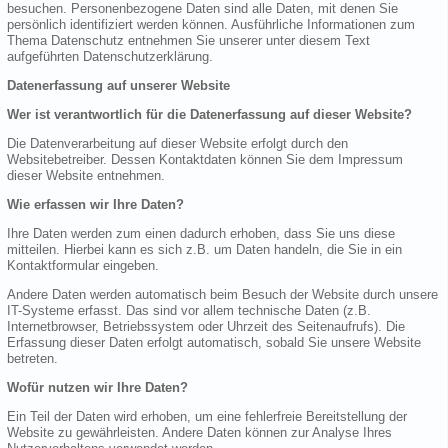
besuchen. Personenbezogene Daten sind alle Daten, mit denen Sie
persönlich identifiziert werden können. Ausführliche Informationen zum
Thema Datenschutz entnehmen Sie unserer unter diesem Text
aufgeführten Datenschutzerklärung.
Datenerfassung auf unserer Website
Wer ist verantwortlich für die Datenerfassung auf dieser Website?
Die Datenverarbeitung auf dieser Website erfolgt durch den
Websitebetreiber. Dessen Kontaktdaten können Sie dem Impressum
dieser Website entnehmen.
Wie erfassen wir Ihre Daten?
Ihre Daten werden zum einen dadurch erhoben, dass Sie uns diese
mitteilen. Hierbei kann es sich z.B. um Daten handeln, die Sie in ein
Kontaktformular eingeben.
Andere Daten werden automatisch beim Besuch der Website durch unsere
IT-Systeme erfasst. Das sind vor allem technische Daten (z.B.
Internetbrowser, Betriebssystem oder Uhrzeit des Seitenaufrufs). Die
Erfassung dieser Daten erfolgt automatisch, sobald Sie unsere Website
betreten.
Wofür nutzen wir Ihre Daten?
Ein Teil der Daten wird erhoben, um eine fehlerfreie Bereitstellung der
Website zu gewährleisten. Andere Daten können zur Analyse Ihres