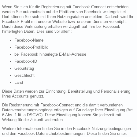
Wenn Sie sich für die Registrierung mit Facebook Connect entscheiden,
werden Sie automatisch auf die Plattform von Facebook weitergeleitet.
Dort können Sie sich mit Ihren Nutzungsdaten anmelden. Dadurch wird Ihr
Facebook-Profil mit unserer Website bzw. unseren Diensten verknüpft.
Durch diese Verknüpfung erhalten wir Zugriff auf Ihre bei Facebook
hinterlegten Daten. Dies sind vor allem:
Facebook-Name
Facebook-Profilbild
bei Facebook hinterlegte E-Mail-Adresse
Facebook-ID
Geburtstag
Geschlecht
Land
Diese Daten werden zur Einrichtung, Bereitstellung und Personalisierung
Ihres Accounts genutzt.
Die Registrierung mit Facebook-Connect und die damit verbundenen
Datenverarbeitungsvorgänge erfolgen auf Grundlage Ihrer Einwilligung (Art.
6 Abs. 1 lit. a DSGVO). Diese Einwilligung können Sie jederzeit mit
Wirkung für die Zukunft widerrufen.
Weitere Informationen finden Sie in den Facebook-Nutzungsbedingungen
und den Facebook-Datenschutzbestimmungen. Diese finden Sie unter: