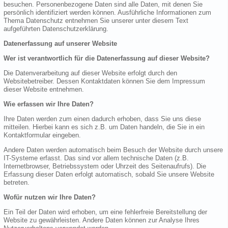
besuchen. Personenbezogene Daten sind alle Daten, mit denen Sie
persönlich identifiziert werden können. Ausführliche Informationen zum
Thema Datenschutz entnehmen Sie unserer unter diesem Text
aufgeführten Datenschutzerklärung.
Datenerfassung auf unserer Website
Wer ist verantwortlich für die Datenerfassung auf dieser Website?
Die Datenverarbeitung auf dieser Website erfolgt durch den
Websitebetreiber. Dessen Kontaktdaten können Sie dem Impressum
dieser Website entnehmen.
Wie erfassen wir Ihre Daten?
Ihre Daten werden zum einen dadurch erhoben, dass Sie uns diese
mitteilen. Hierbei kann es sich z.B. um Daten handeln, die Sie in ein
Kontaktformular eingeben.
Andere Daten werden automatisch beim Besuch der Website durch unsere
IT-Systeme erfasst. Das sind vor allem technische Daten (z.B.
Internetbrowser, Betriebssystem oder Uhrzeit des Seitenaufrufs). Die
Erfassung dieser Daten erfolgt automatisch, sobald Sie unsere Website
betreten.
Wofür nutzen wir Ihre Daten?
Ein Teil der Daten wird erhoben, um eine fehlerfreie Bereitstellung der
Website zu gewährleisten. Andere Daten können zur Analyse Ihres