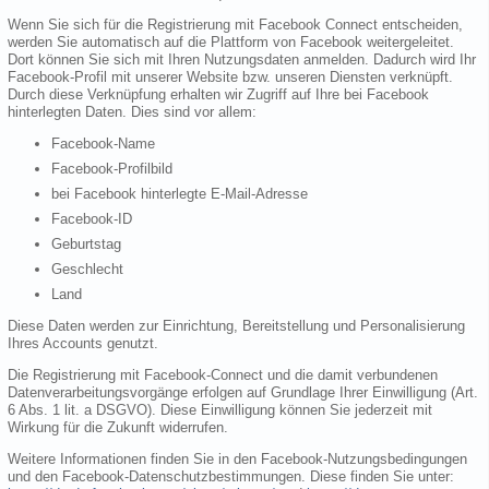
Wenn Sie sich für die Registrierung mit Facebook Connect entscheiden,
werden Sie automatisch auf die Plattform von Facebook weitergeleitet.
Dort können Sie sich mit Ihren Nutzungsdaten anmelden. Dadurch wird Ihr
Facebook-Profil mit unserer Website bzw. unseren Diensten verknüpft.
Durch diese Verknüpfung erhalten wir Zugriff auf Ihre bei Facebook
hinterlegten Daten. Dies sind vor allem:
Facebook-Name
Facebook-Profilbild
bei Facebook hinterlegte E-Mail-Adresse
Facebook-ID
Geburtstag
Geschlecht
Land
Diese Daten werden zur Einrichtung, Bereitstellung und Personalisierung
Ihres Accounts genutzt.
Die Registrierung mit Facebook-Connect und die damit verbundenen
Datenverarbeitungsvorgänge erfolgen auf Grundlage Ihrer Einwilligung (Art.
6 Abs. 1 lit. a DSGVO). Diese Einwilligung können Sie jederzeit mit
Wirkung für die Zukunft widerrufen.
Weitere Informationen finden Sie in den Facebook-Nutzungsbedingungen
und den Facebook-Datenschutzbestimmungen. Diese finden Sie unter: