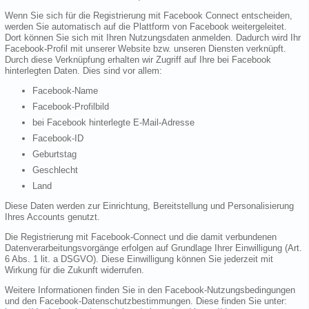
Wenn Sie sich für die Registrierung mit Facebook Connect entscheiden,
werden Sie automatisch auf die Plattform von Facebook weitergeleitet.
Dort können Sie sich mit Ihren Nutzungsdaten anmelden. Dadurch wird Ihr
Facebook-Profil mit unserer Website bzw. unseren Diensten verknüpft.
Durch diese Verknüpfung erhalten wir Zugriff auf Ihre bei Facebook
hinterlegten Daten. Dies sind vor allem:
Facebook-Name
Facebook-Profilbild
bei Facebook hinterlegte E-Mail-Adresse
Facebook-ID
Geburtstag
Geschlecht
Land
Diese Daten werden zur Einrichtung, Bereitstellung und Personalisierung
Ihres Accounts genutzt.
Die Registrierung mit Facebook-Connect und die damit verbundenen
Datenverarbeitungsvorgänge erfolgen auf Grundlage Ihrer Einwilligung (Art.
6 Abs. 1 lit. a DSGVO). Diese Einwilligung können Sie jederzeit mit
Wirkung für die Zukunft widerrufen.
Weitere Informationen finden Sie in den Facebook-Nutzungsbedingungen
und den Facebook-Datenschutzbestimmungen. Diese finden Sie unter: