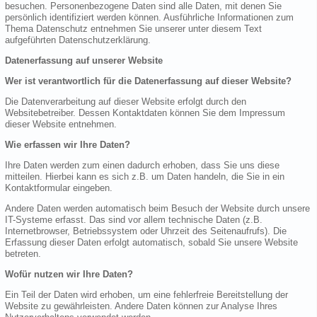
besuchen. Personenbezogene Daten sind alle Daten, mit denen Sie
persönlich identifiziert werden können. Ausführliche Informationen zum
Thema Datenschutz entnehmen Sie unserer unter diesem Text
aufgeführten Datenschutzerklärung.
Datenerfassung auf unserer Website
Wer ist verantwortlich für die Datenerfassung auf dieser Website?
Die Datenverarbeitung auf dieser Website erfolgt durch den
Websitebetreiber. Dessen Kontaktdaten können Sie dem Impressum
dieser Website entnehmen.
Wie erfassen wir Ihre Daten?
Ihre Daten werden zum einen dadurch erhoben, dass Sie uns diese
mitteilen. Hierbei kann es sich z.B. um Daten handeln, die Sie in ein
Kontaktformular eingeben.
Andere Daten werden automatisch beim Besuch der Website durch unsere
IT-Systeme erfasst. Das sind vor allem technische Daten (z.B.
Internetbrowser, Betriebssystem oder Uhrzeit des Seitenaufrufs). Die
Erfassung dieser Daten erfolgt automatisch, sobald Sie unsere Website
betreten.
Wofür nutzen wir Ihre Daten?
Ein Teil der Daten wird erhoben, um eine fehlerfreie Bereitstellung der
Website zu gewährleisten. Andere Daten können zur Analyse Ihres