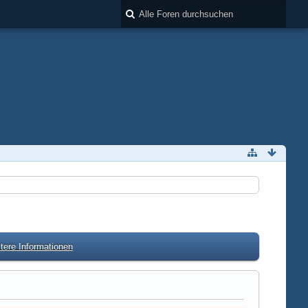
tere Informationen