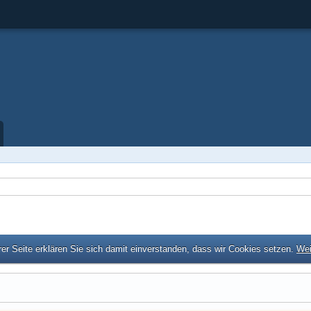
er Seite erklären Sie sich damit einverstanden, dass wir Cookies setzen.
Wei