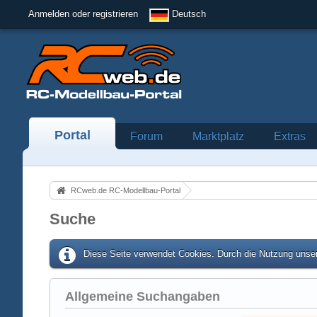
Anmelden oder registrieren
Deutsch
Portal
Forum
Marktplatz
Extras
RCweb.de RC-Modellbau-Portal
Suche
Diese Seite verwendet Cookies. Durch die Nutzung unser
Allgemeine Suchangaben