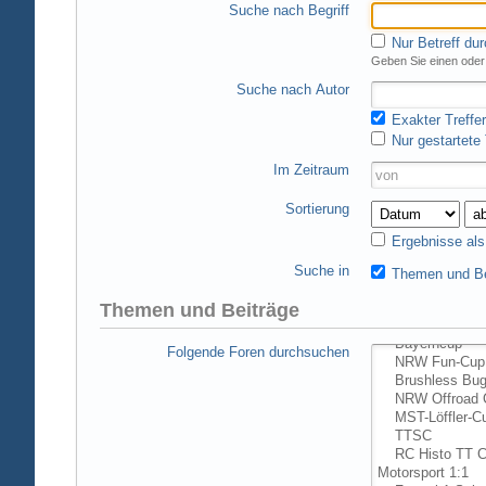
Suche nach Begriff
Nur Betreff du
Geben Sie einen oder 
Suche nach Autor
Exakter Treffer
Nur gestartete
Im Zeitraum
Sortierung
Ergebnisse al
Suche in
Themen und Be
Themen und Beiträge
Folgende Foren durchsuchen