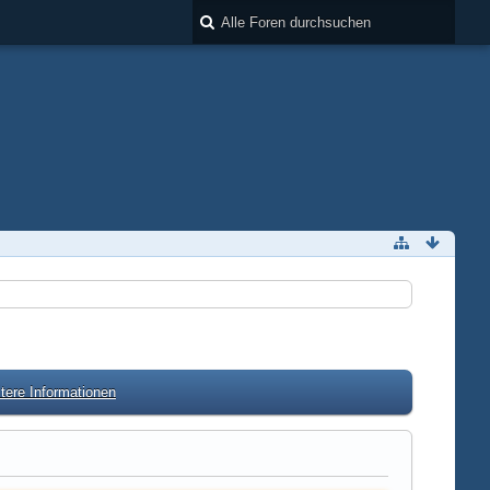
tere Informationen