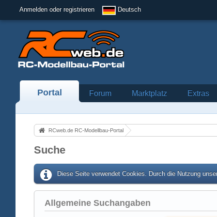
Anmelden oder registrieren
Deutsch
Portal
Forum
Marktplatz
Extras
RCweb.de RC-Modellbau-Portal
Suche
Diese Seite verwendet Cookies. Durch die Nutzung unser
Allgemeine Suchangaben