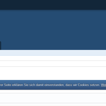
er Seite erklären Sie sich damit einverstanden, dass wir Cookies setzen.
Wei