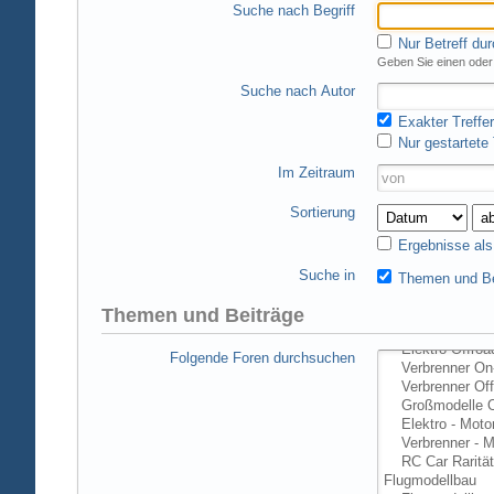
Suche nach Begriff
Nur Betreff du
Geben Sie einen oder 
Suche nach Autor
Exakter Treffer
Nur gestartete
Im Zeitraum
Sortierung
Ergebnisse al
Suche in
Themen und Be
Themen und Beiträge
Folgende Foren durchsuchen