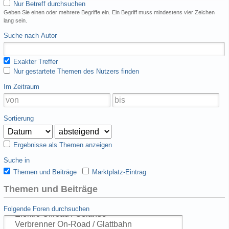
Nur Betreff durchsuchen
Geben Sie einen oder mehrere Begriffe ein. Ein Begriff muss mindestens vier Zeichen
lang sein.
Suche nach Autor
Exakter Treffer
Nur gestartete Themen des Nutzers finden
Im Zeitraum
Sortierung
Ergebnisse als Themen anzeigen
Suche in
Themen und Beiträge
Marktplatz-Eintrag
Themen und Beiträge
Folgende Foren durchsuchen