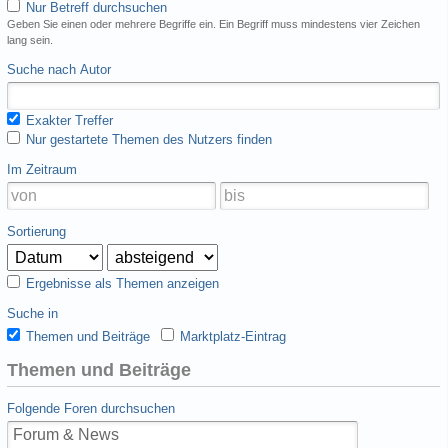
Nur Betreff durchsuchen
Geben Sie einen oder mehrere Begriffe ein. Ein Begriff muss mindestens vier Zeichen
lang sein.
Suche nach Autor
Exakter Treffer
Nur gestartete Themen des Nutzers finden
Im Zeitraum
Sortierung
Ergebnisse als Themen anzeigen
Suche in
Themen und Beiträge
Marktplatz-Eintrag
Themen und Beiträge
Folgende Foren durchsuchen