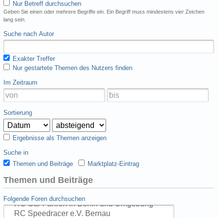
Nur Betreff durchsuchen
Geben Sie einen oder mehrere Begriffe ein. Ein Begriff muss mindestens vier Zeichen
lang sein.
Suche nach Autor
Exakter Treffer
Nur gestartete Themen des Nutzers finden
Im Zeitraum
Sortierung
Ergebnisse als Themen anzeigen
Suche in
Themen und Beiträge
Marktplatz-Eintrag
Themen und Beiträge
Folgende Foren durchsuchen