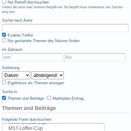
Nur Betreff durchsuchen
Geben Sie einen oder mehrere Begriffe ein. Ein Begriff muss mindestens vier Zeichen
lang sein.
Suche nach Autor
Exakter Treffer
Nur gestartete Themen des Nutzers finden
Im Zeitraum
Sortierung
Ergebnisse als Themen anzeigen
Suche in
Themen und Beiträge
Marktplatz-Eintrag
Themen und Beiträge
Folgende Foren durchsuchen