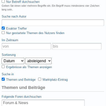
Nur Betreff durchsuchen
Geben Sie einen oder mehrere Begriffe ein. Ein Begriff muss mindestens vier Zeichen
lang sein.
Suche nach Autor
Exakter Treffer
Nur gestartete Themen des Nutzers finden
Im Zeitraum
Sortierung
Ergebnisse als Themen anzeigen
Suche in
Themen und Beiträge
Marktplatz-Eintrag
Themen und Beiträge
Folgende Foren durchsuchen