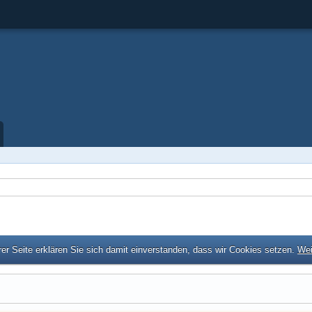
er Seite erklären Sie sich damit einverstanden, dass wir Cookies setzen.
Wei