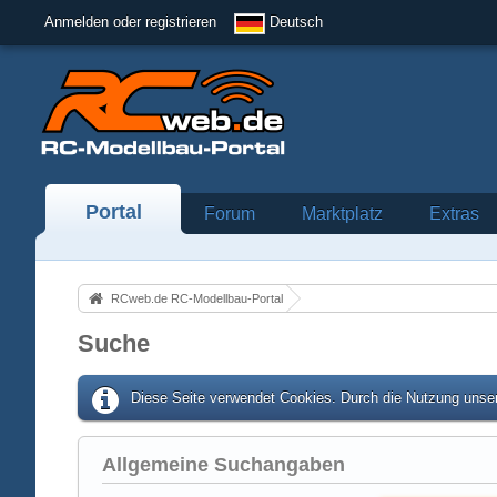
Anmelden oder registrieren
Deutsch
Portal
Forum
Marktplatz
Extras
RCweb.de RC-Modellbau-Portal
Suche
Diese Seite verwendet Cookies. Durch die Nutzung unser
Allgemeine Suchangaben