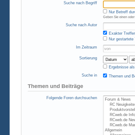
Suche nach Begriff
Nur Betreff du
Geben Sie einen oder 
Suche nach Autor
Exakter Treffer
Nur gestartete
Im Zeitraum
Sortierung
Ergebnisse al
Suche in
Themen und Be
Themen und Beiträge
Folgende Foren durchsuchen