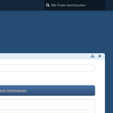
tere Informationen