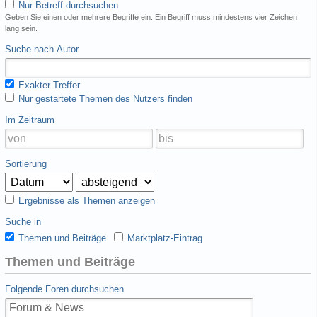
Nur Betreff durchsuchen
Geben Sie einen oder mehrere Begriffe ein. Ein Begriff muss mindestens vier Zeichen
lang sein.
Suche nach Autor
Exakter Treffer
Nur gestartete Themen des Nutzers finden
Im Zeitraum
Sortierung
Ergebnisse als Themen anzeigen
Suche in
Themen und Beiträge
Marktplatz-Eintrag
Themen und Beiträge
Folgende Foren durchsuchen