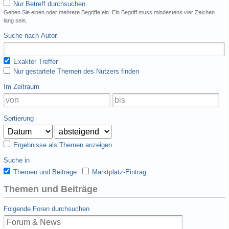
Nur Betreff durchsuchen
Geben Sie einen oder mehrere Begriffe ein. Ein Begriff muss mindestens vier Zeichen
lang sein.
Suche nach Autor
Exakter Treffer
Nur gestartete Themen des Nutzers finden
Im Zeitraum
Sortierung
Ergebnisse als Themen anzeigen
Suche in
Themen und Beiträge
Marktplatz-Eintrag
Themen und Beiträge
Folgende Foren durchsuchen