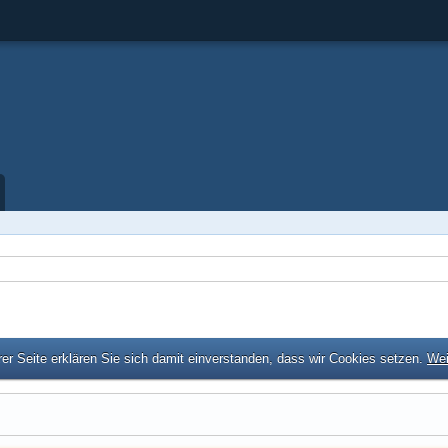
er Seite erklären Sie sich damit einverstanden, dass wir Cookies setzen.
Wei