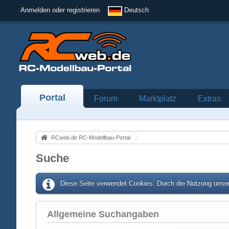
Anmelden oder registrieren
Deutsch
Portal
Forum
Marktplatz
Extras
RCweb.de RC-Modellbau-Portal
Suche
Diese Seite verwendet Cookies. Durch die Nutzung unser
Allgemeine Suchangaben