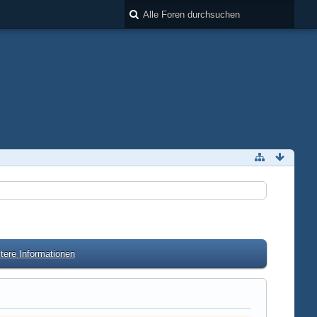
tere Informationen