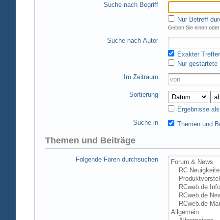
Suche nach Begriff
Nur Betreff du
Geben Sie einen oder 
Suche nach Autor
Exakter Treffer
Nur gestartete
Im Zeitraum
Sortierung
Ergebnisse al
Suche in
Themen und Be
Themen und Beiträge
Folgende Foren durchsuchen