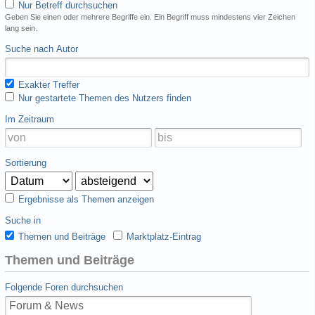
Nur Betreff durchsuchen
Geben Sie einen oder mehrere Begriffe ein. Ein Begriff muss mindestens vier Zeichen
lang sein.
Suche nach Autor
Exakter Treffer
Nur gestartete Themen des Nutzers finden
Im Zeitraum
Sortierung
Ergebnisse als Themen anzeigen
Suche in
Themen und Beiträge
Marktplatz-Eintrag
Themen und Beiträge
Folgende Foren durchsuchen