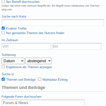
Nur Betreff durchsuchen
Geben Sie einen oder mehrere Begriffe ein. Ein Begriff muss mindestens vier Zeichen
lang sein.
Suche nach Autor
Exakter Treffer
Nur gestartete Themen des Nutzers finden
Im Zeitraum
Sortierung
Ergebnisse als Themen anzeigen
Suche in
Themen und Beiträge
Marktplatz-Eintrag
Themen und Beiträge
Folgende Foren durchsuchen