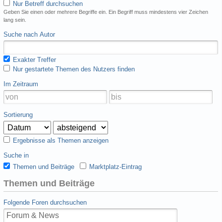
Nur Betreff durchsuchen
Geben Sie einen oder mehrere Begriffe ein. Ein Begriff muss mindestens vier Zeichen
lang sein.
Suche nach Autor
Exakter Treffer
Nur gestartete Themen des Nutzers finden
Im Zeitraum
Sortierung
Ergebnisse als Themen anzeigen
Suche in
Themen und Beiträge
Marktplatz-Eintrag
Themen und Beiträge
Folgende Foren durchsuchen