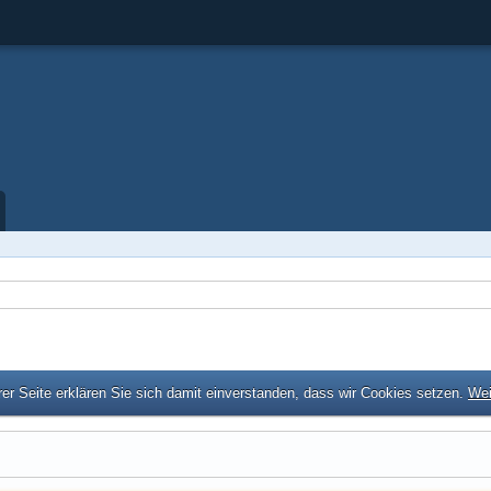
er Seite erklären Sie sich damit einverstanden, dass wir Cookies setzen.
Wei