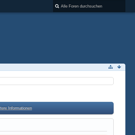
tere Informationen