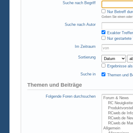
Suche nach Begriff
Nur Betreff du
Geben Sie einen oder 
Suche nach Autor
Exakter Treffer
Nur gestartete
Im Zeitraum
Sortierung
Ergebnisse al
Suche in
Themen und Be
Themen und Beiträge
Folgende Foren durchsuchen