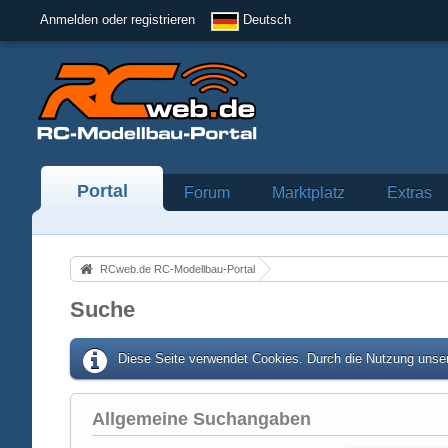
Anmelden oder registrieren
Deutsch
Portal
Forum
Marktplatz
Extras
RCweb.de RC-Modellbau-Portal
Suche
Diese Seite verwendet Cookies. Durch die Nutzung unser
Allgemeine Suchangaben