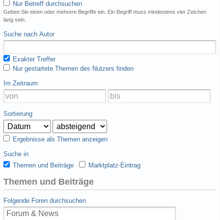
Nur Betreff durchsuchen
Geben Sie einen oder mehrere Begriffe ein. Ein Begriff muss mindestens vier Zeichen
lang sein.
Suche nach Autor
Exakter Treffer
Nur gestartete Themen des Nutzers finden
Im Zeitraum
Sortierung
Ergebnisse als Themen anzeigen
Suche in
Themen und Beiträge
Marktplatz-Eintrag
Themen und Beiträge
Folgende Foren durchsuchen