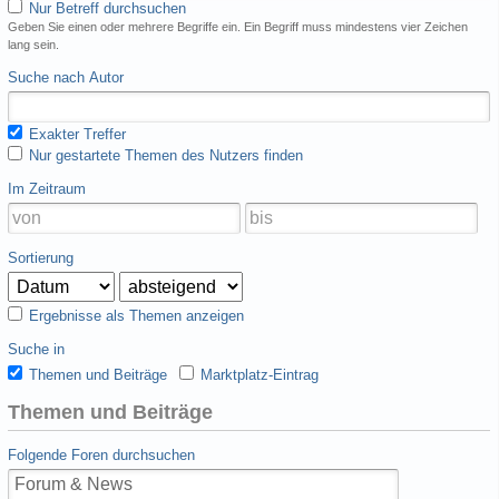
Nur Betreff durchsuchen
Geben Sie einen oder mehrere Begriffe ein. Ein Begriff muss mindestens vier Zeichen
lang sein.
Suche nach Autor
Exakter Treffer
Nur gestartete Themen des Nutzers finden
Im Zeitraum
Sortierung
Ergebnisse als Themen anzeigen
Suche in
Themen und Beiträge
Marktplatz-Eintrag
Themen und Beiträge
Folgende Foren durchsuchen