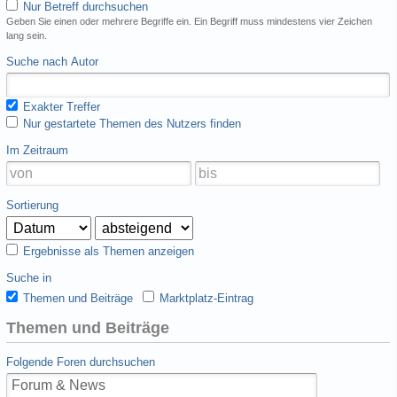
Nur Betreff durchsuchen
Geben Sie einen oder mehrere Begriffe ein. Ein Begriff muss mindestens vier Zeichen
lang sein.
Suche nach Autor
Exakter Treffer
Nur gestartete Themen des Nutzers finden
Im Zeitraum
Sortierung
Ergebnisse als Themen anzeigen
Suche in
Themen und Beiträge
Marktplatz-Eintrag
Themen und Beiträge
Folgende Foren durchsuchen