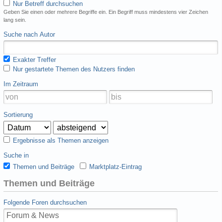
Nur Betreff durchsuchen
Geben Sie einen oder mehrere Begriffe ein. Ein Begriff muss mindestens vier Zeichen
lang sein.
Suche nach Autor
Exakter Treffer
Nur gestartete Themen des Nutzers finden
Im Zeitraum
Sortierung
Ergebnisse als Themen anzeigen
Suche in
Themen und Beiträge
Marktplatz-Eintrag
Themen und Beiträge
Folgende Foren durchsuchen