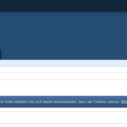
er Seite erklären Sie sich damit einverstanden, dass wir Cookies setzen.
Wei