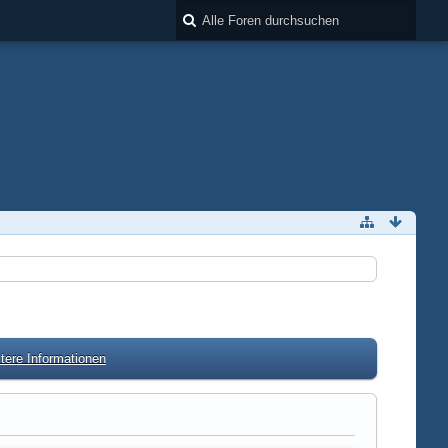
tere Informationen