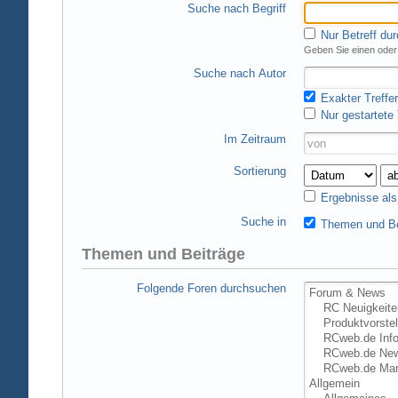
Suche nach Begriff
Nur Betreff du
Geben Sie einen oder 
Suche nach Autor
Exakter Treffer
Nur gestartete
Im Zeitraum
Sortierung
Ergebnisse al
Suche in
Themen und Be
Themen und Beiträge
Folgende Foren durchsuchen