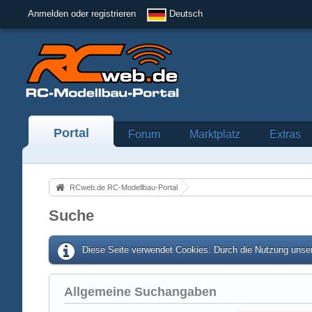
Anmelden oder registrieren
Deutsch
Portal
Forum
Marktplatz
Extras
RCweb.de RC-Modellbau-Portal
Suche
Diese Seite verwendet Cookies. Durch die Nutzung unser
Allgemeine Suchangaben