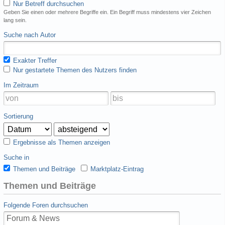
Nur Betreff durchsuchen
Geben Sie einen oder mehrere Begriffe ein. Ein Begriff muss mindestens vier Zeichen
lang sein.
Suche nach Autor
Exakter Treffer
Nur gestartete Themen des Nutzers finden
Im Zeitraum
Sortierung
Ergebnisse als Themen anzeigen
Suche in
Themen und Beiträge
Marktplatz-Eintrag
Themen und Beiträge
Folgende Foren durchsuchen