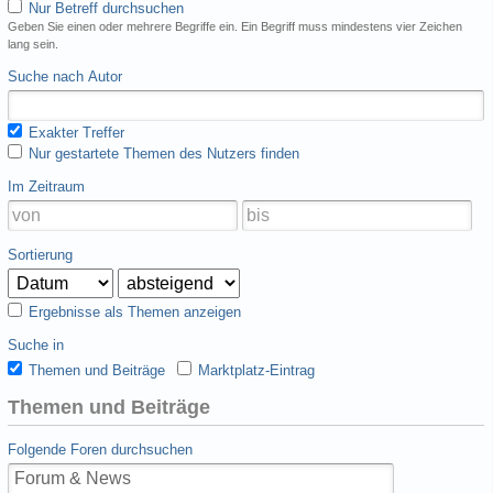
Nur Betreff durchsuchen
Geben Sie einen oder mehrere Begriffe ein. Ein Begriff muss mindestens vier Zeichen
lang sein.
Suche nach Autor
Exakter Treffer
Nur gestartete Themen des Nutzers finden
Im Zeitraum
Sortierung
Ergebnisse als Themen anzeigen
Suche in
Themen und Beiträge
Marktplatz-Eintrag
Themen und Beiträge
Folgende Foren durchsuchen