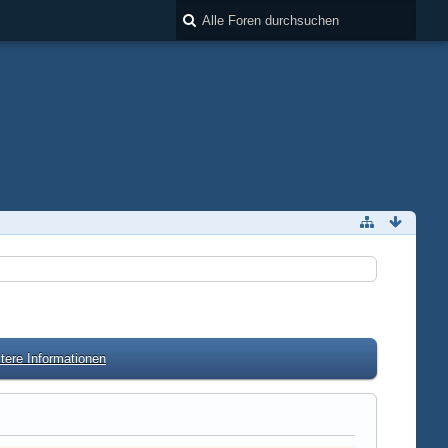
tere Informationen