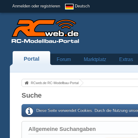
Anmelden oder registrieren
Deutsch
Portal
Forum
Marktplatz
Extras
RCweb.de RC-Modellbau-Portal
Suche
Diese Seite verwendet Cookies. Durch die Nutzung unser
Allgemeine Suchangaben