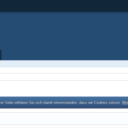
er Seite erklären Sie sich damit einverstanden, dass wir Cookies setzen.
Wei