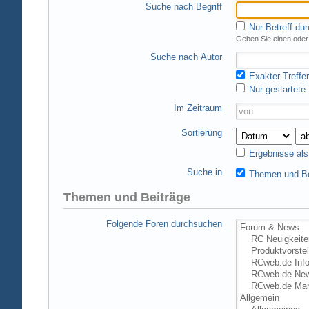
Suche nach Begriff
Nur Betreff du
Geben Sie einen oder 
Suche nach Autor
Exakter Treffer
Nur gestartete
Im Zeitraum
Sortierung
Ergebnisse al
Suche in
Themen und Be
Themen und Beiträge
Folgende Foren durchsuchen