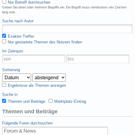
Nur Betreff durchsuchen
Geben Sie einen oder mehrere Begriffe ein. Ein Begriff muss mindestens vier Zeichen
lang sein.
Suche nach Autor
Exakter Treffer
Nur gestartete Themen des Nutzers finden
Im Zeitraum
Sortierung
Ergebnisse als Themen anzeigen
Suche in
Themen und Beiträge
Marktplatz-Eintrag
Themen und Beiträge
Folgende Foren durchsuchen