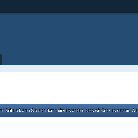
er Seite erklären Sie sich damit einverstanden, dass wir Cookies setzen.
Wei