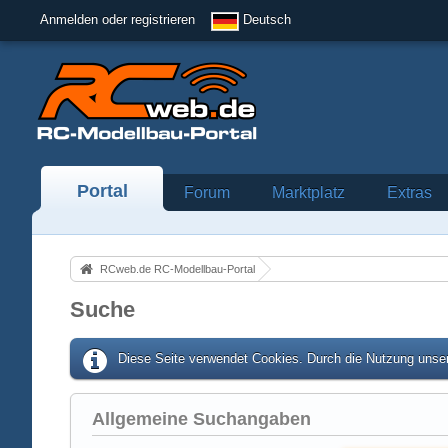
Anmelden oder registrieren
Deutsch
Portal
Forum
Marktplatz
Extras
RCweb.de RC-Modellbau-Portal
Suche
Diese Seite verwendet Cookies. Durch die Nutzung unser
Allgemeine Suchangaben