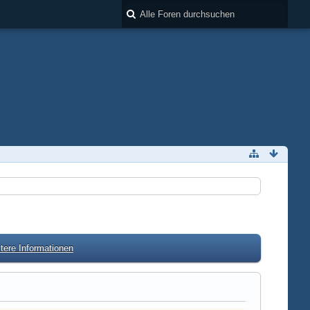
tere Informationen