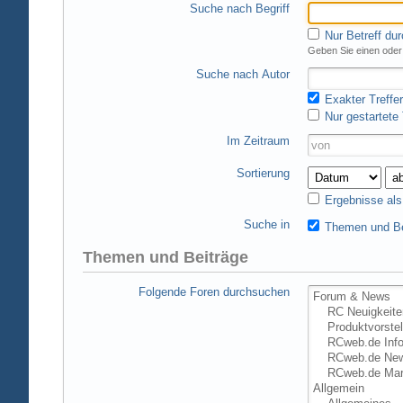
Suche nach Begriff
Nur Betreff du
Geben Sie einen oder 
Suche nach Autor
Exakter Treffer
Nur gestartete
Im Zeitraum
Sortierung
Ergebnisse al
Suche in
Themen und Be
Themen und Beiträge
Folgende Foren durchsuchen