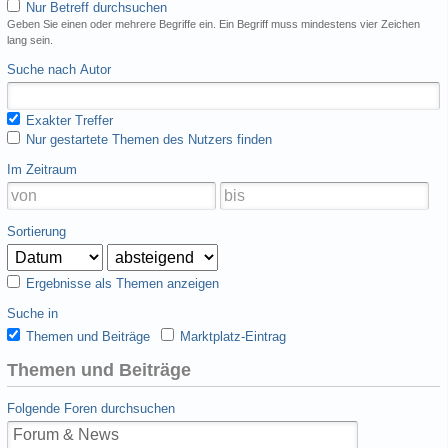
Nur Betreff durchsuchen
Geben Sie einen oder mehrere Begriffe ein. Ein Begriff muss mindestens vier Zeichen
lang sein.
Suche nach Autor
Exakter Treffer
Nur gestartete Themen des Nutzers finden
Im Zeitraum
Sortierung
Ergebnisse als Themen anzeigen
Suche in
Themen und Beiträge
Marktplatz-Eintrag
Themen und Beiträge
Folgende Foren durchsuchen