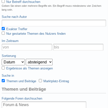
Nur Betreff durchsuchen
Geben Sie einen oder mehrere Begriffe ein. Ein Begriff muss mindestens vier Zeichen
lang sein.
Suche nach Autor
Exakter Treffer
Nur gestartete Themen des Nutzers finden
Im Zeitraum
Sortierung
Ergebnisse als Themen anzeigen
Suche in
Themen und Beiträge
Marktplatz-Eintrag
Themen und Beiträge
Folgende Foren durchsuchen