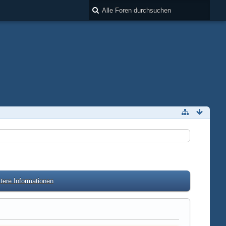
tere Informationen