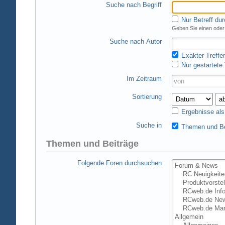
Suche nach Begriff
Nur Betreff du
Geben Sie einen oder 
Suche nach Autor
Exakter Treffer
Nur gestartete
Im Zeitraum
Sortierung
Ergebnisse al
Suche in
Themen und Be
Themen und Beiträge
Folgende Foren durchsuchen