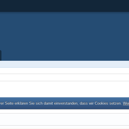
er Seite erklären Sie sich damit einverstanden, dass wir Cookies setzen.
Wei