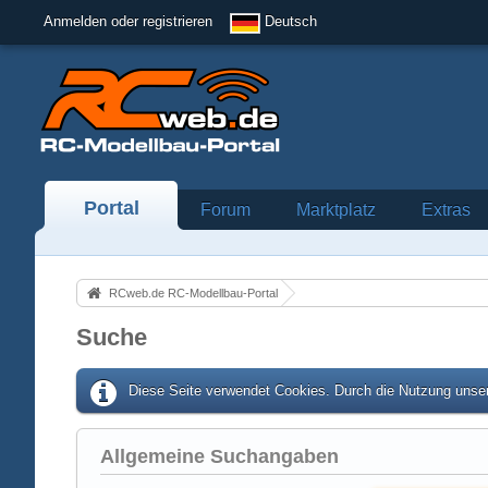
Anmelden oder registrieren
Deutsch
Portal
Forum
Marktplatz
Extras
RCweb.de RC-Modellbau-Portal
Suche
Diese Seite verwendet Cookies. Durch die Nutzung unser
Allgemeine Suchangaben