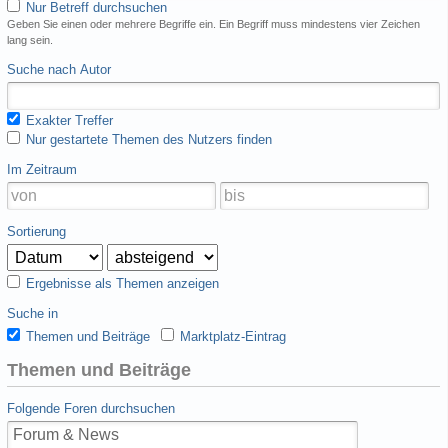
Nur Betreff durchsuchen
Geben Sie einen oder mehrere Begriffe ein. Ein Begriff muss mindestens vier Zeichen
lang sein.
Suche nach Autor
Exakter Treffer
Nur gestartete Themen des Nutzers finden
Im Zeitraum
Sortierung
Ergebnisse als Themen anzeigen
Suche in
Themen und Beiträge
Marktplatz-Eintrag
Themen und Beiträge
Folgende Foren durchsuchen