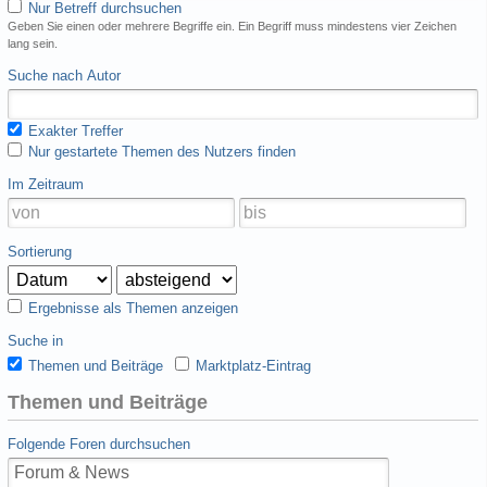
Nur Betreff durchsuchen
Geben Sie einen oder mehrere Begriffe ein. Ein Begriff muss mindestens vier Zeichen
lang sein.
Suche nach Autor
Exakter Treffer
Nur gestartete Themen des Nutzers finden
Im Zeitraum
Sortierung
Ergebnisse als Themen anzeigen
Suche in
Themen und Beiträge
Marktplatz-Eintrag
Themen und Beiträge
Folgende Foren durchsuchen