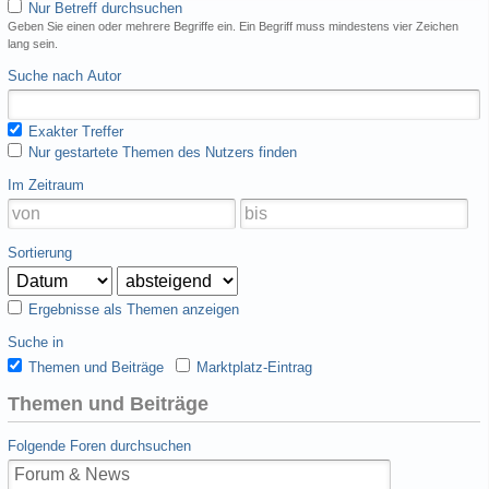
Nur Betreff durchsuchen
Geben Sie einen oder mehrere Begriffe ein. Ein Begriff muss mindestens vier Zeichen
lang sein.
Suche nach Autor
Exakter Treffer
Nur gestartete Themen des Nutzers finden
Im Zeitraum
Sortierung
Ergebnisse als Themen anzeigen
Suche in
Themen und Beiträge
Marktplatz-Eintrag
Themen und Beiträge
Folgende Foren durchsuchen