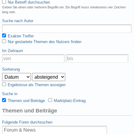
Nur Betreff durchsuchen
Geben Sie einen oder mehrere Begriffe ein. Ein Begriff muss mindestens vier Zeichen
lang sein.
Suche nach Autor
Exakter Treffer
Nur gestartete Themen des Nutzers finden
Im Zeitraum
Sortierung
Ergebnisse als Themen anzeigen
Suche in
Themen und Beiträge
Marktplatz-Eintrag
Themen und Beiträge
Folgende Foren durchsuchen