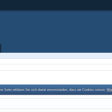
er Seite erklären Sie sich damit einverstanden, dass wir Cookies setzen.
Wei