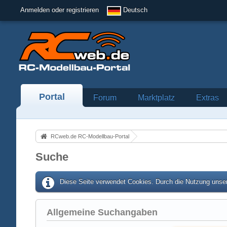
Anmelden oder registrieren
Deutsch
Portal
Forum
Marktplatz
Extras
RCweb.de RC-Modellbau-Portal
Suche
Diese Seite verwendet Cookies. Durch die Nutzung unser
Allgemeine Suchangaben