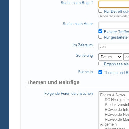
Suche nach Begriff
Nur Betreff du
Geben Sie einen oder 
Suche nach Autor
Exakter Treffer
Nur gestartete
Im Zeitraum
Sortierung
Ergebnisse al
Suche in
Themen und Be
Themen und Beiträge
Folgende Foren durchsuchen