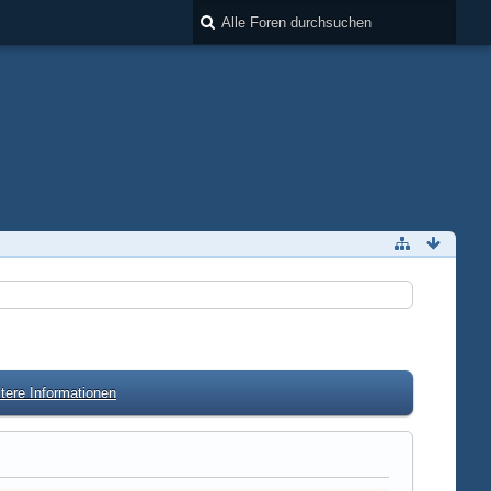
tere Informationen