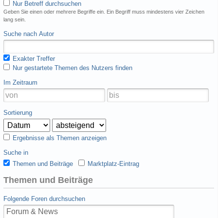
Nur Betreff durchsuchen
Geben Sie einen oder mehrere Begriffe ein. Ein Begriff muss mindestens vier Zeichen
lang sein.
Suche nach Autor
Exakter Treffer
Nur gestartete Themen des Nutzers finden
Im Zeitraum
Sortierung
Ergebnisse als Themen anzeigen
Suche in
Themen und Beiträge
Marktplatz-Eintrag
Themen und Beiträge
Folgende Foren durchsuchen