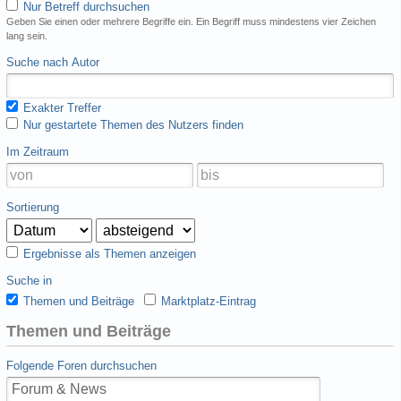
Nur Betreff durchsuchen
Geben Sie einen oder mehrere Begriffe ein. Ein Begriff muss mindestens vier Zeichen
lang sein.
Suche nach Autor
Exakter Treffer
Nur gestartete Themen des Nutzers finden
Im Zeitraum
Sortierung
Ergebnisse als Themen anzeigen
Suche in
Themen und Beiträge
Marktplatz-Eintrag
Themen und Beiträge
Folgende Foren durchsuchen