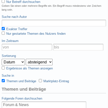
Nur Betreff durchsuchen
Geben Sie einen oder mehrere Begriffe ein. Ein Begriff muss mindestens vier Zeichen
lang sein.
Suche nach Autor
Exakter Treffer
Nur gestartete Themen des Nutzers finden
Im Zeitraum
Sortierung
Ergebnisse als Themen anzeigen
Suche in
Themen und Beiträge
Marktplatz-Eintrag
Themen und Beiträge
Folgende Foren durchsuchen