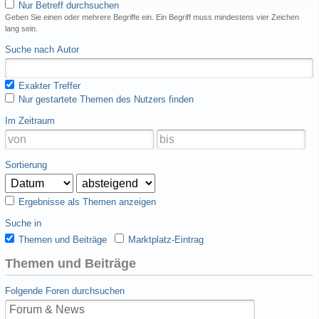
Nur Betreff durchsuchen
Geben Sie einen oder mehrere Begriffe ein. Ein Begriff muss mindestens vier Zeichen
lang sein.
Suche nach Autor
Exakter Treffer
Nur gestartete Themen des Nutzers finden
Im Zeitraum
Sortierung
Ergebnisse als Themen anzeigen
Suche in
Themen und Beiträge
Marktplatz-Eintrag
Themen und Beiträge
Folgende Foren durchsuchen