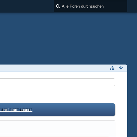
tere Informationen