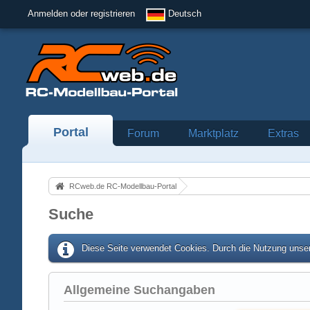
Anmelden oder registrieren
Deutsch
Portal
Forum
Marktplatz
Extras
RCweb.de RC-Modellbau-Portal
Suche
Diese Seite verwendet Cookies. Durch die Nutzung unser
Allgemeine Suchangaben