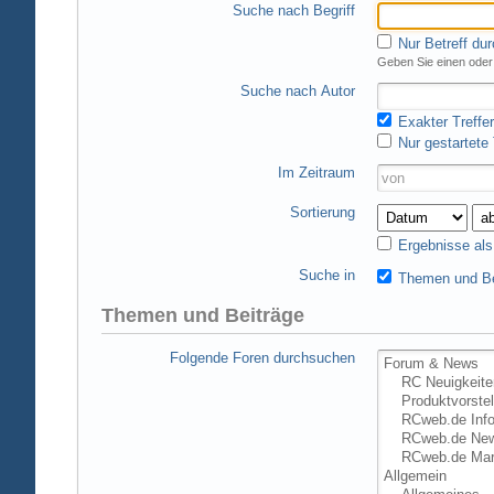
Suche nach Begriff
Nur Betreff du
Geben Sie einen oder 
Suche nach Autor
Exakter Treffer
Nur gestartete
Im Zeitraum
Sortierung
Ergebnisse al
Suche in
Themen und Be
Themen und Beiträge
Folgende Foren durchsuchen