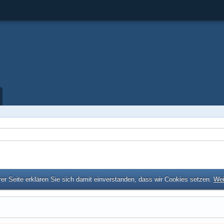
er Seite erklären Sie sich damit einverstanden, dass wir Cookies setzen.
Wei