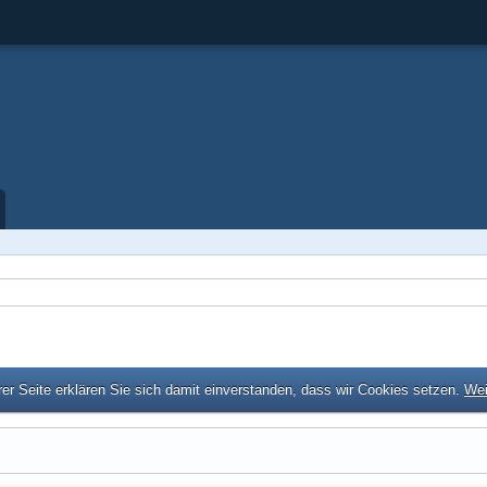
er Seite erklären Sie sich damit einverstanden, dass wir Cookies setzen.
Wei