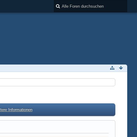
tere Informationen