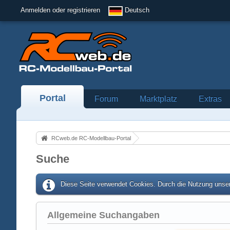
Anmelden oder registrieren
Deutsch
Portal
Forum
Marktplatz
Extras
RCweb.de RC-Modellbau-Portal
Suche
Diese Seite verwendet Cookies. Durch die Nutzung unser
Allgemeine Suchangaben