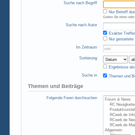
Suche nach Begriff
Nur Betreff du
Geben Sie einen oder 
Suche nach Autor
Exakter Treffer
Nur gestartete
Im Zeitraum
Sortierung
Ergebnisse al
Suche in
Themen und Be
Themen und Beiträge
Folgende Foren durchsuchen