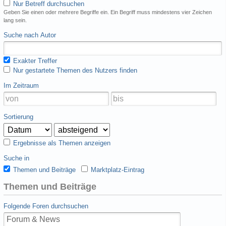
Nur Betreff durchsuchen
Geben Sie einen oder mehrere Begriffe ein. Ein Begriff muss mindestens vier Zeichen
lang sein.
Suche nach Autor
Exakter Treffer
Nur gestartete Themen des Nutzers finden
Im Zeitraum
Sortierung
Ergebnisse als Themen anzeigen
Suche in
Themen und Beiträge
Marktplatz-Eintrag
Themen und Beiträge
Folgende Foren durchsuchen