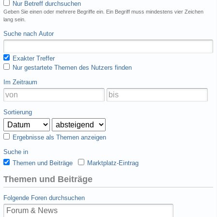
Nur Betreff durchsuchen
Geben Sie einen oder mehrere Begriffe ein. Ein Begriff muss mindestens vier Zeichen
lang sein.
Suche nach Autor
Exakter Treffer
Nur gestartete Themen des Nutzers finden
Im Zeitraum
Sortierung
Ergebnisse als Themen anzeigen
Suche in
Themen und Beiträge
Marktplatz-Eintrag
Themen und Beiträge
Folgende Foren durchsuchen